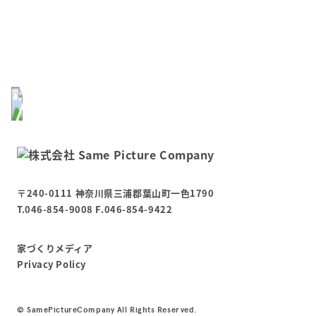
〒240-0111 神奈川県三浦郡葉山町一色1790
T.046-854-9008 F.046-854-9422
家づくりメディア
Privacy Policy
©︎ SamePictureCompany All Rights Reserved.