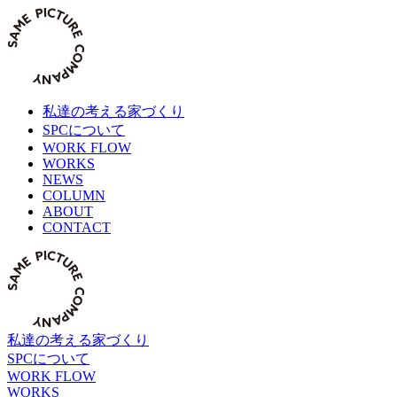
Skip
to
content
私達の考える家づくり
SPCについて
WORK FLOW
WORKS
NEWS
COLUMN
ABOUT
CONTACT
私達の考える家づくり
SPCについて
WORK FLOW
WORKS