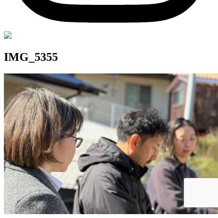
IMG_5355