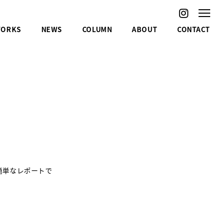
ORKS
NEWS
COLUMN
ABOUT
CONTACT
簡単なレポートで