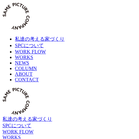
Skip
to
content
私達の考える家づくり
SPCについて
WORK FLOW
WORKS
NEWS
COLUMN
ABOUT
CONTACT
私達の考える家づくり
SPCについて
WORK FLOW
WORKS