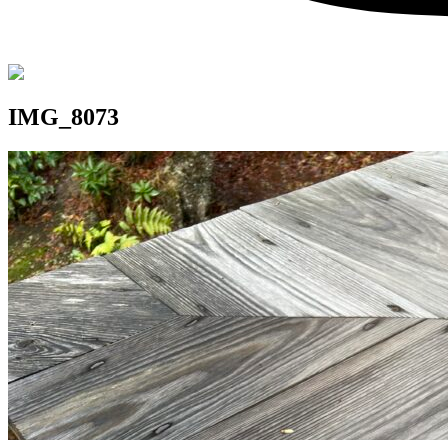
IMG_8073