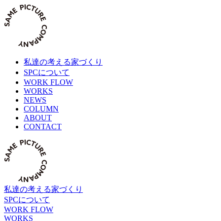
Skip
to
content
私達の考える家づくり
SPCについて
WORK FLOW
WORKS
NEWS
COLUMN
ABOUT
CONTACT
私達の考える家づくり
SPCについて
WORK FLOW
WORKS