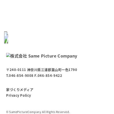
〒240-0111 神奈川県三浦郡葉山町一色1790
T.046-854-9008 F.046-854-9422
家づくりメディア
Privacy Policy
©︎ SamePictureCompany All Rights Reserved.