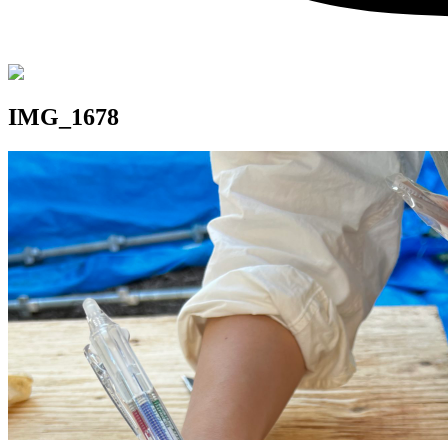
IMG_1678