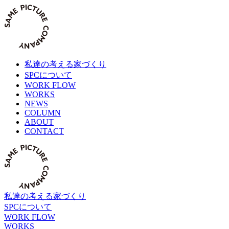
Skip
to
content
私達の考える家づくり
SPCについて
WORK FLOW
WORKS
NEWS
COLUMN
ABOUT
CONTACT
私達の考える家づくり
SPCについて
WORK FLOW
WORKS