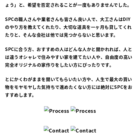
ょう」と、希望を否定されることが一度もありませんでした。
SPCの職人さんや業者さんも皆さん良い人で、大工さんはDIY
のやり方を教えてくれたり、大切な道具を一ヶ月も貸してくれ
たりと、そんな会社は他では見つからないと思います。
SPCに合う方、おすすめの人はどんな人かと聞かれれば、人と
は違うオシャレで住みやすい家を建てたい人や、自由度の高い
完全オリジナルの家作りをしたい方にぴったりです。
とにかくわがままを聞いてもらいたい方や、人生で最大の買い
物をモヤモヤした気持ちで進めたくない方には絶対にSPCをお
すすめします。