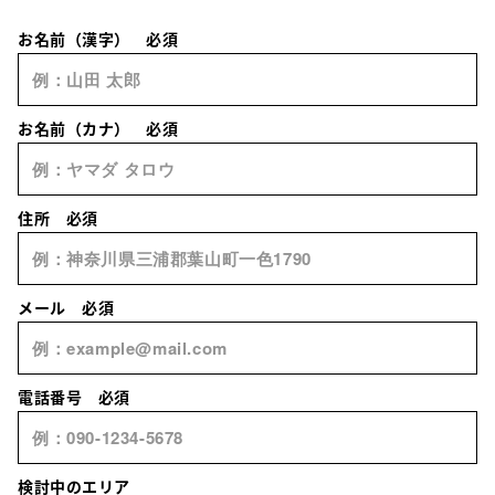
お名前（漢字）
必須
お名前（カナ）
必須
住所
必須
メール
必須
電話番号
必須
検討中のエリア