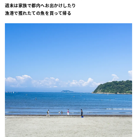
週末は家族で都内へお出かけしたり
漁港で獲れたての魚を買って帰る