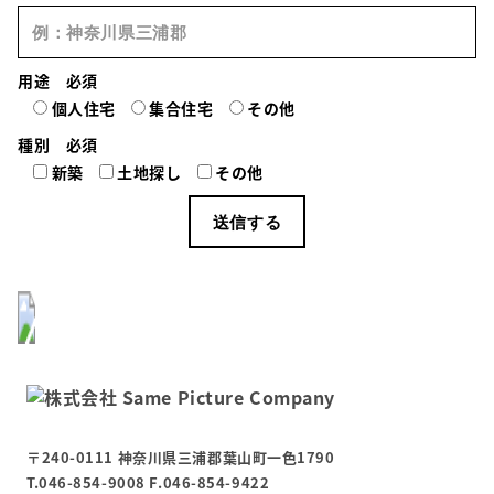
用途
必須
個人住宅
集合住宅
その他
種別
必須
新築
土地探し
その他
〒240-0111 神奈川県三浦郡葉山町一色1790
T.046-854-9008 F.046-854-9422