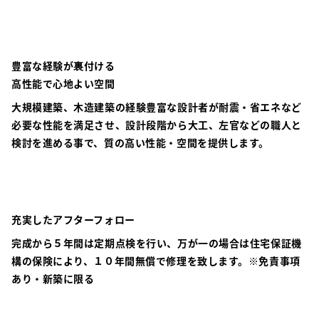
豊富な経験が裏付ける
高性能で心地よい空間
大規模建築、木造建築の経験豊富な設計者が耐震・省エネなど
必要な性能を満足させ、設計段階から大工、左官などの職人と
検討を進める事で、質の高い性能・空間を提供します。
充実したアフターフォロー
完成から５年間は定期点検を行い、万が一の場合は住宅保証機
構の保険により、１０年間無償で修理を致します。※免責事項
あり・新築に限る