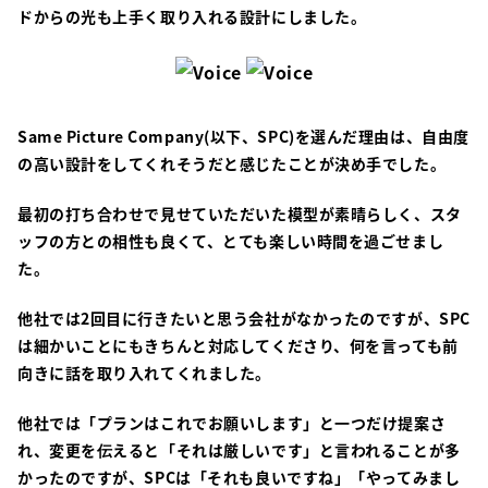
ドからの光も上手く取り入れる設計にしました。
Same Picture Company(以下、SPC)を選んだ理由は、自由度
の高い設計をしてくれそうだと感じたことが決め手でした。
最初の打ち合わせで見せていただいた模型が素晴らしく、スタ
ッフの方との相性も良くて、とても楽しい時間を過ごせまし
た。
他社では2回目に行きたいと思う会社がなかったのですが、SPC
は細かいことにもきちんと対応してくださり、何を言っても前
向きに話を取り入れてくれました。
他社では「プランはこれでお願いします」と一つだけ提案さ
れ、変更を伝えると「それは厳しいです」と言われることが多
かったのですが、SPCは「それも良いですね」「やってみまし