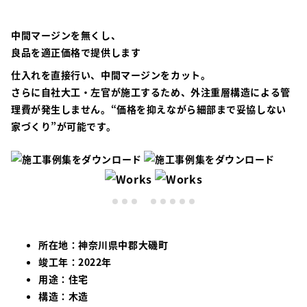
中間マージンを無くし、
良品を適正価格で提供します
仕入れを直接行い、中間マージンをカット。
さらに自社大工・左官が施工するため、外注重層構造による管
理費が発生しません。“価格を抑えながら細部まで妥協しない
家づくり”が可能です。
所在地：神奈川県中郡大磯町
竣工年：2022年
用途：住宅
構造：木造