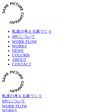
Skip
to
content
私達の考える家づくり
SPCについて
WORK FLOW
WORKS
NEWS
COLUMN
ABOUT
CONTACT
私達の考える家づくり
SPCについて
WORK FLOW
WORKS