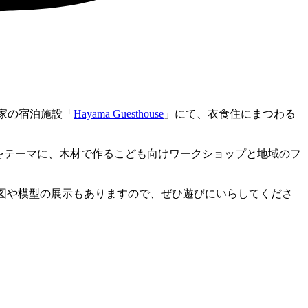
家の宿泊施設「
Hayama Guesthouse
」にて、衣食住にまつわる
をテーマに、木材で作るこども向けワークショップと地域のフ
計図や模型の展示もありますので、ぜひ遊びにいらしてくださ