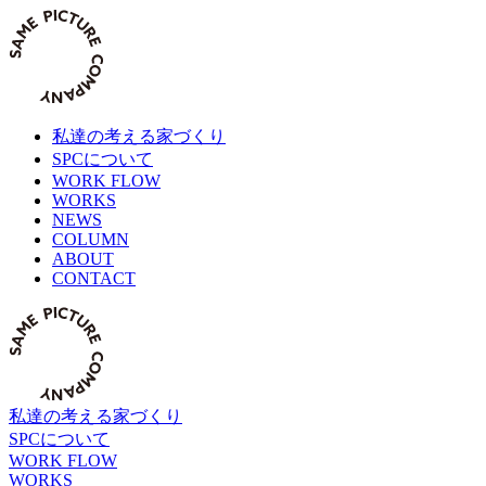
Skip
to
content
私達の考える家づくり
SPCについて
WORK FLOW
WORKS
NEWS
COLUMN
ABOUT
CONTACT
私達の考える家づくり
SPCについて
WORK FLOW
WORKS