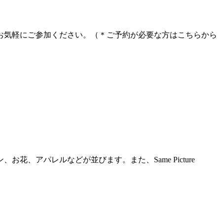
お気軽にご参加ください。（＊ご予約が必要な方はこちらから
アパレルなどが並びます。また、Same Picture