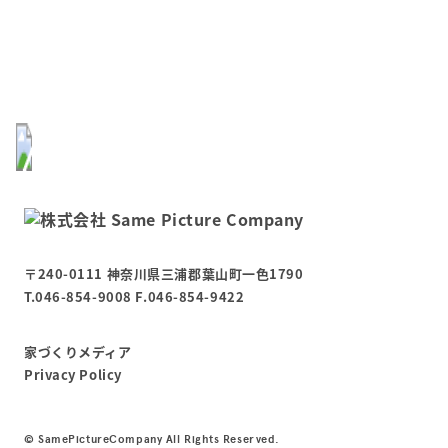
〒240-0111 神奈川県三浦郡葉山町一色1790
T.046-854-9008 F.046-854-9422
家づくりメディア
Privacy Policy
©︎ SamePictureCompany All Rights Reserved.