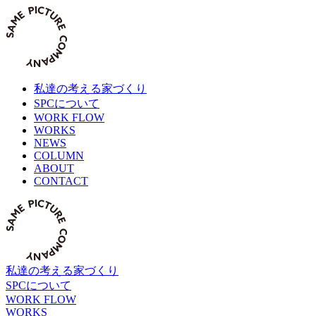
Skip
to
content
私達の考える家づくり
SPCについて
WORK FLOW
WORKS
NEWS
COLUMN
ABOUT
CONTACT
私達の考える家づくり
SPCについて
WORK FLOW
WORKS