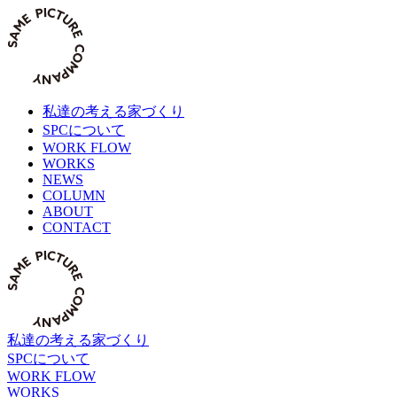
Skip
to
content
私達の考える家づくり
SPCについて
WORK FLOW
WORKS
NEWS
COLUMN
ABOUT
CONTACT
私達の考える家づくり
SPCについて
WORK FLOW
WORKS