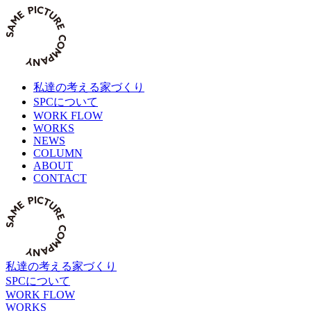
Skip
to
content
私達の考える家づくり
SPCについて
WORK FLOW
WORKS
NEWS
COLUMN
ABOUT
CONTACT
私達の考える家づくり
SPCについて
WORK FLOW
WORKS