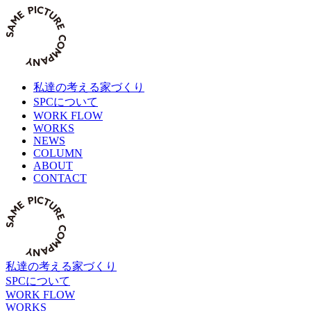
Skip
to
content
私達の考える家づくり
SPCについて
WORK FLOW
WORKS
NEWS
COLUMN
ABOUT
CONTACT
私達の考える家づくり
SPCについて
WORK FLOW
WORKS