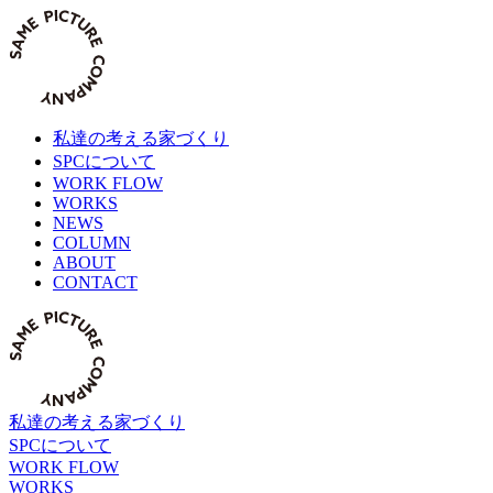
Skip
to
content
私達の考える家づくり
SPCについて
WORK FLOW
WORKS
NEWS
COLUMN
ABOUT
CONTACT
私達の考える家づくり
SPCについて
WORK FLOW
WORKS