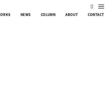
ORKS
NEWS
COLUMN
ABOUT
CONTACT