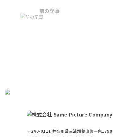
前の記事
〒240-0111 神奈川県三浦郡葉山町一色1790