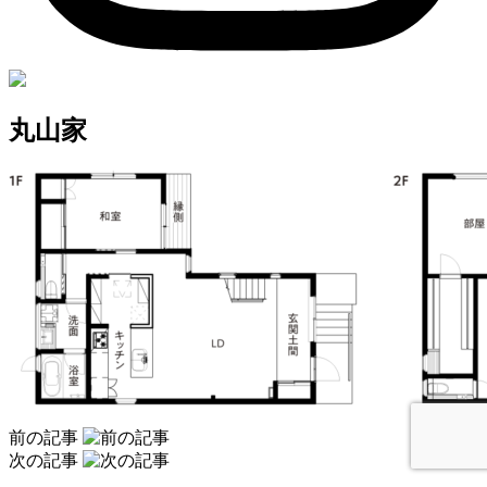
丸山家
前の記事
次の記事