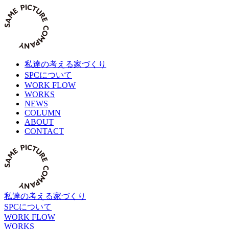
Skip
to
content
私達の考える家づくり
SPCについて
WORK FLOW
WORKS
NEWS
COLUMN
ABOUT
CONTACT
私達の考える家づくり
SPCについて
WORK FLOW
WORKS