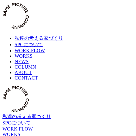
Skip
to
content
私達の考える家づくり
SPCについて
WORK FLOW
WORKS
NEWS
COLUMN
ABOUT
CONTACT
私達の考える家づくり
SPCについて
WORK FLOW
WORKS