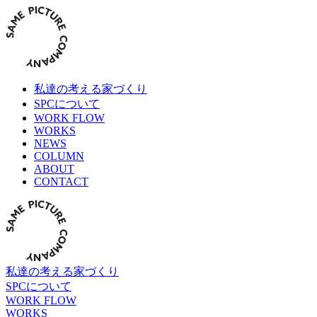
Skip
to
content
私達の考える家づくり
SPCについて
WORK FLOW
WORKS
NEWS
COLUMN
ABOUT
CONTACT
私達の考える家づくり
SPCについて
WORK FLOW
WORKS