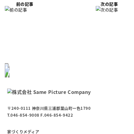
前の記事
次の記事
〒240-0111 神奈川県三浦郡葉山町一色1790
T.046-854-9008 F.046-854-9422
家づくりメディア