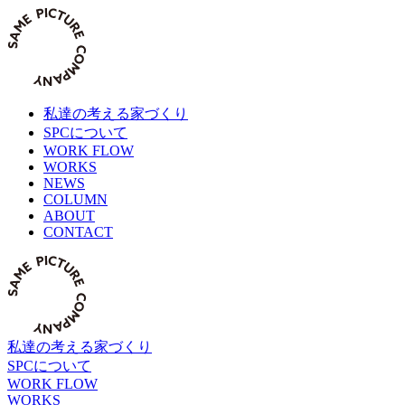
Skip
to
content
私達の考える家づくり
SPCについて
WORK FLOW
WORKS
NEWS
COLUMN
ABOUT
CONTACT
私達の考える家づくり
SPCについて
WORK FLOW
WORKS