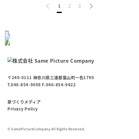
1
2
3
〒240-0111 神奈川県三浦郡葉山町一色1790
T.046-854-9008 F.046-854-9422
家づくりメディア
Privacy Policy
©︎ SamePictureCompany All Rights Reserved.