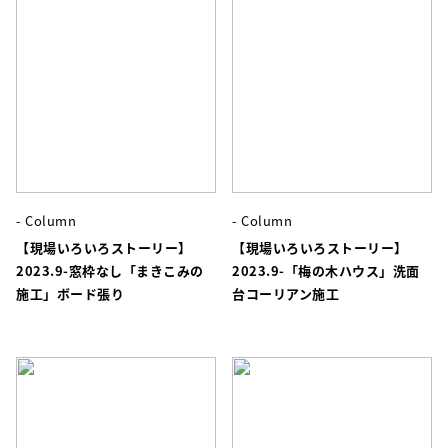
- Column
- Column
【現場いろいろストーリー】
【現場いろいろストーリー】
2023.9-窓枠なし「まきこみの
2023.9-「梅の木ハウス」洗面
施工」ボード張り
台コーリアン施工