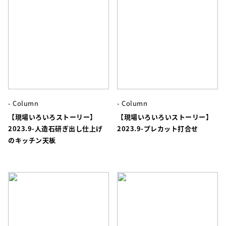
- Column
- Column
【現場いろいろストーリー】
【現場いろいろいストーリー】
2023.9-人造石研ぎ出し仕上げ
2023.9-プレカット打合せ
のキッチン天板