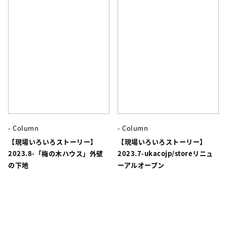
- Column
- Column
【現場いろいろストーリー】
【現場いろいろストーリー】
2023.8-「梅の木ハウス」外壁
2023.7-ukacojp/storeリニュ
の下地
ーアルオープン