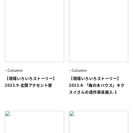
- Column
- Column
【現場いろいろストーリー】
【現場いろいろストーリー】
2023.9-玄関アクセント壁
2023.8-「梅の木ハウス」キク
スイさんの造作家具搬入-1