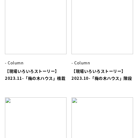
- Column
- Column
【現場いろいろストーリー】
【現場いろいろストーリー】
2023.11-「梅の木ハウス」植栽
2023.10-「梅の木ハウス」階段