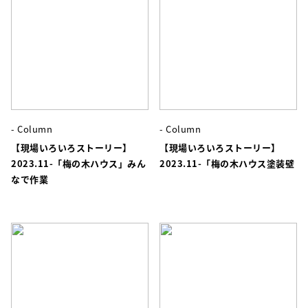
- Column
- Column
【現場いろいろストーリー】
【現場いろいろストーリー】
2023.11-「梅の木ハウス」みん
2023.11-「梅の木ハウス塗装壁
なで作業